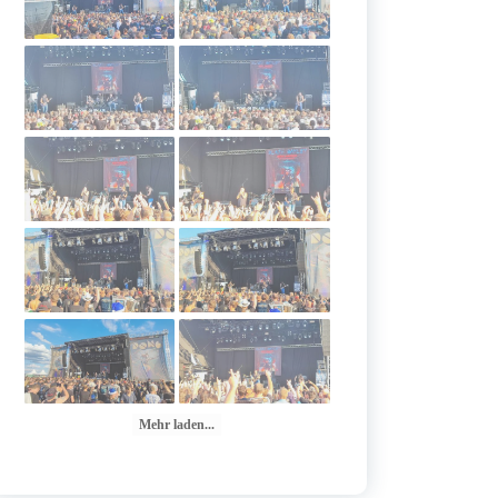
Mehr laden...