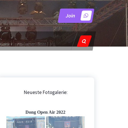
Join
Neueste Fotogalerie:
Dong Open Air 2022